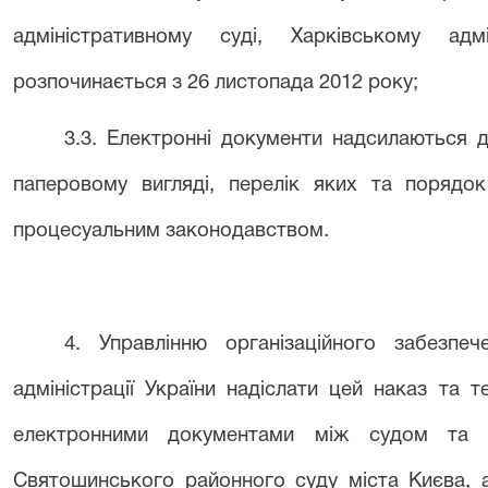
адміністративному суді, Харківському адм
розпочинається з 26 листопада 2012 року;
3.3. Електронні документи надсилаються 
паперовому вигляді, перелік яких та порядок
процесуальним законодавством.
4. Управлінню організаційного забезпеч
адміністрації України надіслати цей наказ та 
електронними документами між судом та 
Святошинського районного суду міста Києва, а