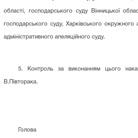
області, господарського суду Вінницької обла
господарського суду, Харківського окружного а
адміністративного апеляційного суду.
5. Контроль за виконанням цього нака
В.Півторака.
Голова