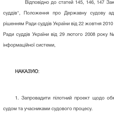
Відповідно до статей 145, 146, 147 Зак
суддів", Положення про Державну судову адм
рішенням Ради суддів України від 22 жовтня 2010
Ради суддів України від 29 лютого 2008 року 
інформаційної системи,
НАКАЗУЮ
:
1. Запровадити пілотний проект щодо об
судом та учасниками судового процесу.