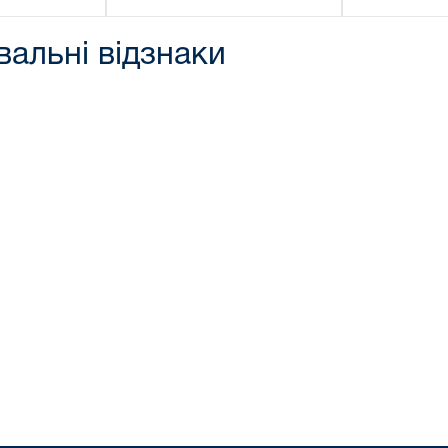
альні відзнаки