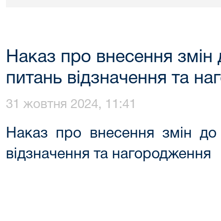
Наказ про внесення змін 
питань відзначення та н
31 жовтня 2024, 11:41
Наказ про внесення змін до 
відзначення та нагородження