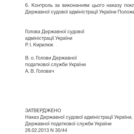
6. Контроль за виконанням цього наказу покл
Державної судової адміністрації України Полож
Голова Державної судової
адміністрації України
Р. І. Кирилюк
В. о. Голови Державної
податкової служби України
А. В. Головач
ЗАТВЕРДЖЕНО
Наказ Державної судової адміністрації України,
Державної податкової служби України
26.02.2013 N 30/44